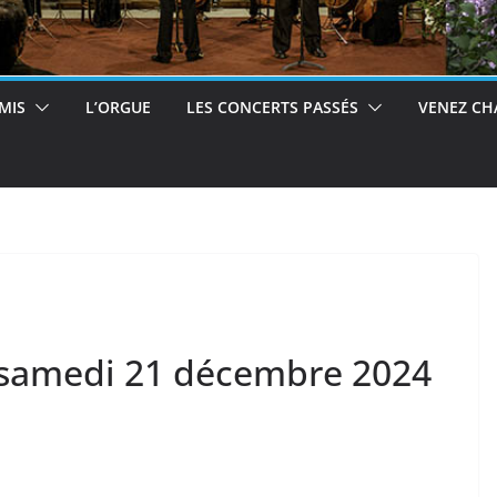
MIS
L’ORGUE
LES CONCERTS PASSÉS
VENEZ CH
 samedi 21 décembre 2024