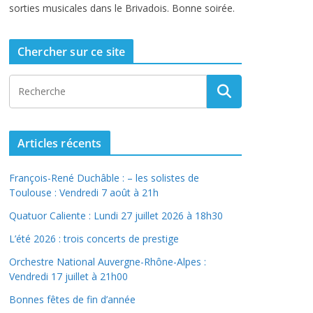
sorties musicales dans le Brivadois. Bonne soirée.
Chercher sur ce site
Articles récents
François-René Duchâble : – les solistes de
Toulouse : Vendredi 7 août à 21h
Quatuor Caliente : Lundi 27 juillet 2026 à 18h30
L’été 2026 : trois concerts de prestige
Orchestre National Auvergne-Rhône-Alpes :
Vendredi 17 juillet à 21h00
Bonnes fêtes de fin d’année