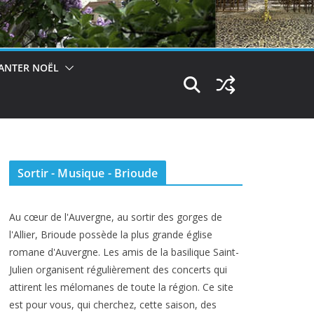
ANTER NOËL
Sortir - Musique - Brioude
Au cœur de l'Auvergne, au sortir des gorges de
l'Allier, Brioude possède la plus grande église
romane d'Auvergne. Les amis de la basilique Saint-
Julien organisent régulièrement des concerts qui
attirent les mélomanes de toute la région. Ce site
est pour vous, qui cherchez, cette saison, des