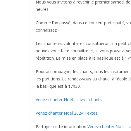
Nous vous invitons à revenir le premier samedi des
heures.
Comme l’an passé, dans ce concert participatif, vo
connaissez.
Les chanteurs volontaires constitueront un petit 
pouvez vous faire connaître et, si vous pouvez, ve
répétition. La mise en place à la basilique est à 17
Pour accompagner les chants, tous les instrumenti
les partitions. Le rendez-vous au chaud à l’école
la basilique est à 17h30.
Venez chanter Noël – Livret chants
Venez chanter Noël 2024 Textes
Partager cette information
Venez chanter Noël –