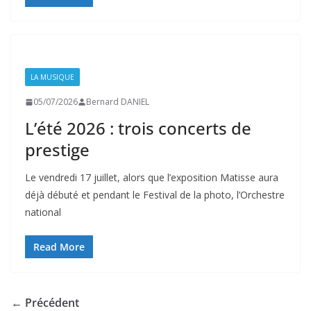
LA MUSIQUE
05/07/2026
Bernard DANIEL
L’été 2026 : trois concerts de
prestige
Le vendredi 17 juillet, alors que l’exposition Matisse aura
déjà débuté et pendant le Festival de la photo, l’Orchestre
national
Read More
← Précédent