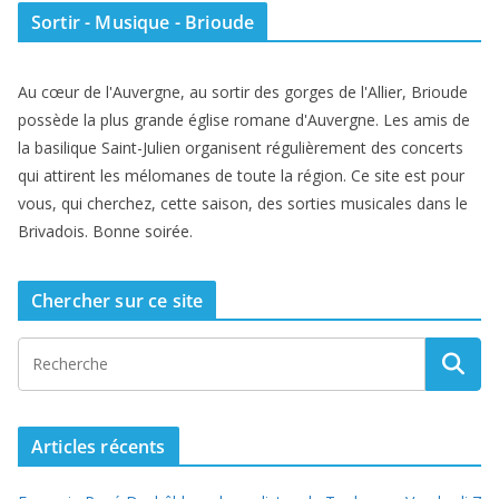
Sortir - Musique - Brioude
Au cœur de l'Auvergne, au sortir des gorges de l'Allier, Brioude
possède la plus grande église romane d'Auvergne. Les amis de
la basilique Saint-Julien organisent régulièrement des concerts
qui attirent les mélomanes de toute la région. Ce site est pour
vous, qui cherchez, cette saison, des sorties musicales dans le
Brivadois. Bonne soirée.
Chercher sur ce site
Articles récents