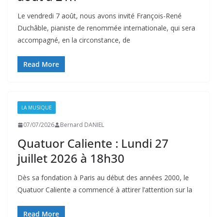
Le vendredi 7 août, nous avons invité François-René
Duchâble, pianiste de renommée internationale, qui sera
accompagné, en la circonstance, de
Read More
LA MUSIQUE
07/07/2026
Bernard DANIEL
Quatuor Caliente : Lundi 27
juillet 2026 à 18h30
Dès sa fondation à Paris au début des années 2000, le
Quatuor Caliente a commencé à attirer l’attention sur la
Read More