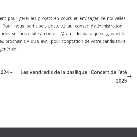
ent pour gérer les projets en cours et envisager de nouvelles
 Pour nous participer, postulez au conseil d’administration :
tions sur notre site à contact @ amisdelabasilique.org avant le
 au prochain CA du 8 avril, pour cooptation de votre candidature
générale.
2024 –
Les vendredis de la basilique : Concert de l’été
2025