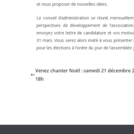
et nous proposer de nouvelles idées.
Le conseil d’administration se réunit mensuellem
perspectives de développement de l’association.
envoyez votre lettre de candidature et vos motiva
31 mars. Vous serez alors invité à vous présenter
pour les élections à l’ordre du jour de l’assemblée 
Venez chanter Noël : samedi 21 décembre 
18h