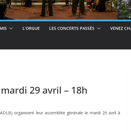
MIS
L’ORGUE
LES CONCERTS PASSÉS
VENEZ CH
mardi 29 avril – 18h
 (ADLB) organisent leur assemblée générale le mardi 29 avril à