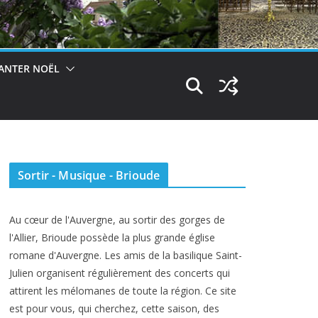
ANTER NOËL
Sortir - Musique - Brioude
Au cœur de l'Auvergne, au sortir des gorges de
l'Allier, Brioude possède la plus grande église
romane d'Auvergne. Les amis de la basilique Saint-
Julien organisent régulièrement des concerts qui
attirent les mélomanes de toute la région. Ce site
est pour vous, qui cherchez, cette saison, des