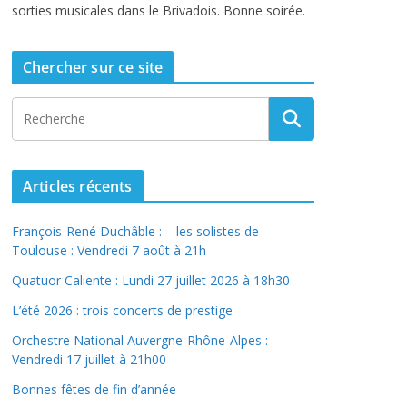
sorties musicales dans le Brivadois. Bonne soirée.
Chercher sur ce site
Articles récents
François-René Duchâble : – les solistes de
Toulouse : Vendredi 7 août à 21h
Quatuor Caliente : Lundi 27 juillet 2026 à 18h30
L’été 2026 : trois concerts de prestige
Orchestre National Auvergne-Rhône-Alpes :
Vendredi 17 juillet à 21h00
Bonnes fêtes de fin d’année