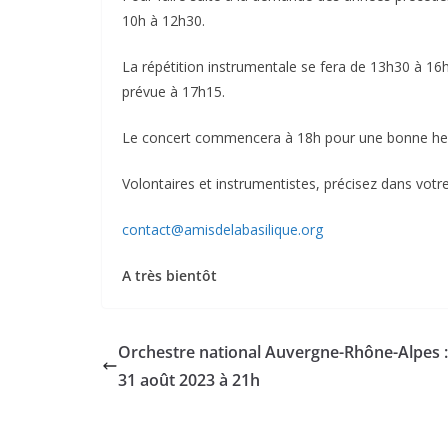
10h à 12h30.
La répétition instrumentale se fera de 13h30 à 16h
prévue à 17h15.
Le concert commencera à 18h pour une bonne he
Volontaires et instrumentistes, précisez dans votre
contact@amisdelabasilique.org
A très bientôt
Orchestre national Auvergne-Rhône-Alpes :
31 août 2023 à 21h