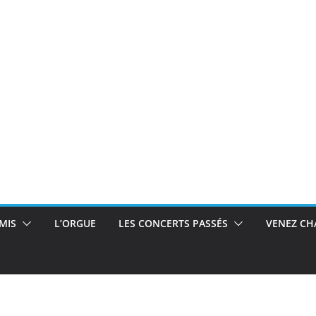
MIS
L’ORGUE
LES CONCERTS PASSÉS
VENEZ CH