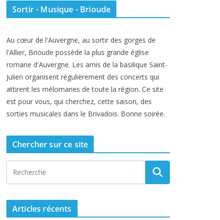
Sortir - Musique - Brioude
Au cœur de l'Auvergne, au sortir des gorges de
l'Allier, Brioude possède la plus grande église
romane d'Auvergne. Les amis de la basilique Saint-
Julien organisent régulièrement des concerts qui
attirent les mélomanes de toute la région. Ce site
est pour vous, qui cherchez, cette saison, des
sorties musicales dans le Brivadois. Bonne soirée.
Chercher sur ce site
Articles récents