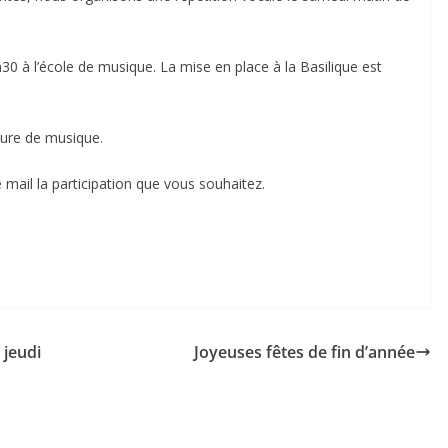
30 à l’école de musique. La mise en place à la Basilique est
ure de musique.
 mail la participation que vous souhaitez.
 jeudi
Joyeuses fêtes de fin d’année