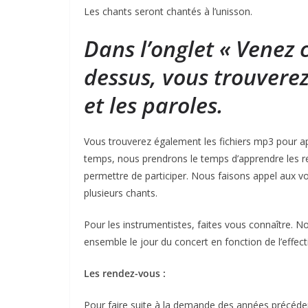
Les chants seront chantés à l’unisson.
Dans l’onglet « Venez 
dessus, vous trouverez 
et les paroles.
Vous trouverez également les fichiers mp3 pour app
temps, nous prendrons le temps d’apprendre les re
permettre de participer. Nous faisons appel aux v
plusieurs chants.
Pour les instrumentistes, faites vous connaître. No
ensemble le jour du concert en fonction de l’effect
Les rendez-vous :
Pour faire suite à la demande des années précéde