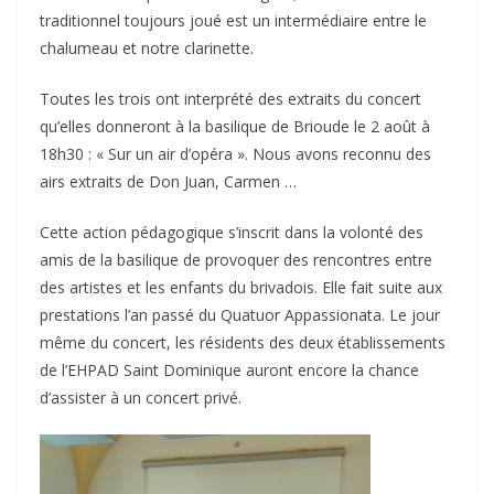
traditionnel toujours joué est un intermédiaire entre le
chalumeau et notre clarinette.
Toutes les trois ont interprété des extraits du concert
qu’elles donneront à la basilique de Brioude le 2 août à
18h30 : « Sur un air d’opéra ». Nous avons reconnu des
airs extraits de Don Juan, Carmen …
Cette action pédagogique s’inscrit dans la volonté des
amis de la basilique de provoquer des rencontres entre
des artistes et les enfants du brivadois. Elle fait suite aux
prestations l’an passé du Quatuor Appassionata. Le jour
même du concert, les résidents des deux établissements
de l’EHPAD Saint Dominique auront encore la chance
d’assister à un concert privé.