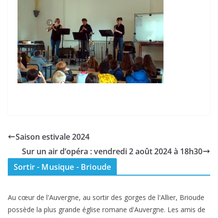
Saison estivale 2024
Sur un air d’opéra : vendredi 2 août 2024 à 18h30
Sortir - Musique - Brioude
Au cœur de l'Auvergne, au sortir des gorges de l'Allier, Brioude
possède la plus grande église romane d'Auvergne. Les amis de