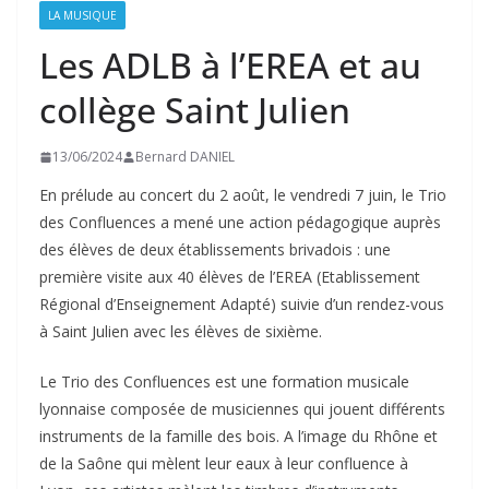
LA MUSIQUE
Les ADLB à l’EREA et au
collège Saint Julien
13/06/2024
Bernard DANIEL
En prélude au concert du 2 août, le vendredi 7 juin, le Trio
des Confluences a mené une action pédagogique auprès
des élèves de deux établissements brivadois : une
première visite aux 40 élèves de l’EREA (Etablissement
Régional d’Enseignement Adapté) suivie d’un rendez-vous
à Saint Julien avec les élèves de sixième.
Le Trio des Confluences est une formation musicale
lyonnaise composée de musiciennes qui jouent différents
instruments de la famille des bois. A l’image du Rhône et
de la Saône qui mèlent leur eaux à leur confluence à