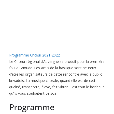
Programme Chœur 2021-2022
Le Chœur régional d’Auvergne se produit pour la première
fois à Brioude. Les Amis de la basilique sont heureux
d’être les organisateurs de cette rencontre avec le public
brivadois. La musique chorale, quand elle est de cette
qualité, transporte, élève, fait vibrer. C’est tout le bonheur
qu’ils vous souhaitent ce soir.
Programme