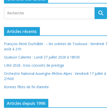
Articles récents
François-René Duchâble : – les solistes de Toulouse : Vendredi 7
août à 21h
Quatuor Caliente : Lundi 27 juillet 2026 à 18h30
L’été 2026 : trois concerts de prestige
Orchestre National Auvergne-Rhône-Alpes : Vendredi 17 juillet à
21h00
Bonnes fêtes de fin d’année
Articles depuis 1996