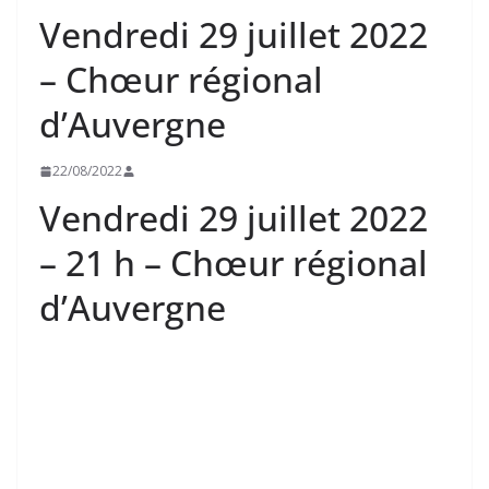
Vendredi 29 juillet 2022
– Chœur régional
d’Auvergne
22/08/2022
Vendredi 29 juillet 2022
– 21 h – Chœur régional
d’Auvergne