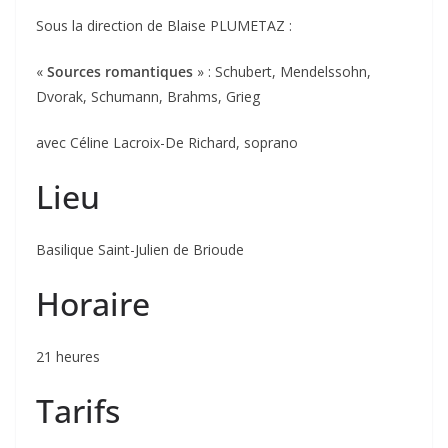
Sous la direction de Blaise PLUMETAZ :
«
Sources romantiques
» : Schubert, Mendelssohn,
Dvorak, Schumann, Brahms, Grieg
avec Céline Lacroix-De Richard, soprano
Lieu
Basilique Saint-Julien de Brioude
Horaire
21 heures
Tarifs