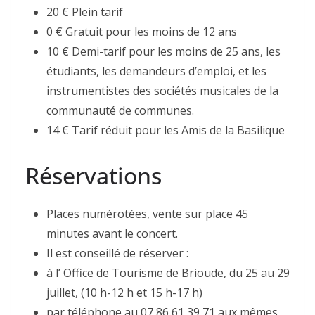
20 € Plein tarif
0 € Gratuit pour les moins de 12 ans
10 € Demi-tarif pour les moins de 25 ans, les
étudiants, les demandeurs d’emploi, et les
instrumentistes des sociétés musicales de la
communauté de communes.
14 € Tarif réduit pour les Amis de la Basilique
Réservations
Places numérotées, vente sur place 45
minutes avant le concert.
Il est conseillé de réserver :
à l’ Office de Tourisme de Brioude, du 25 au 29
juillet, (10 h-12 h et 15 h-17 h)
par téléphone au 07 86 61 39 71 aux mêmes