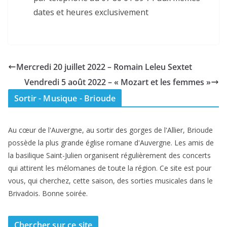
dates et heures exclusivement
Mercredi 20 juillet 2022 – Romain Leleu Sextet
Vendredi 5 août 2022 – « Mozart et les femmes »
Sortir - Musique - Brioude
Au cœur de l'Auvergne, au sortir des gorges de l'Allier, Brioude
possède la plus grande église romane d'Auvergne. Les amis de
la basilique Saint-Julien organisent régulièrement des concerts
qui attirent les mélomanes de toute la région. Ce site est pour
vous, qui cherchez, cette saison, des sorties musicales dans le
Brivadois. Bonne soirée.
Chercher sur ce site