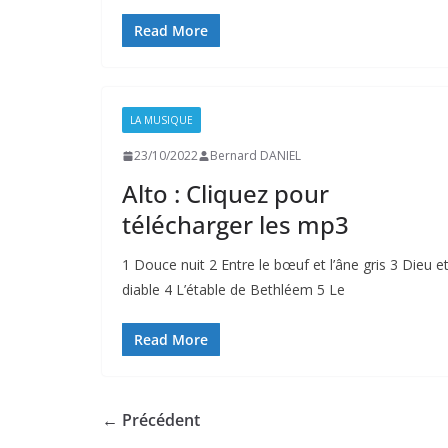
Read More
LA MUSIQUE
23/10/2022
Bernard DANIEL
Alto : Cliquez pour
télécharger les mp3
1 Douce nuit 2 Entre le bœuf et l’âne gris 3 Dieu e
diable 4 L’étable de Bethléem 5 Le
Read More
← Précédent