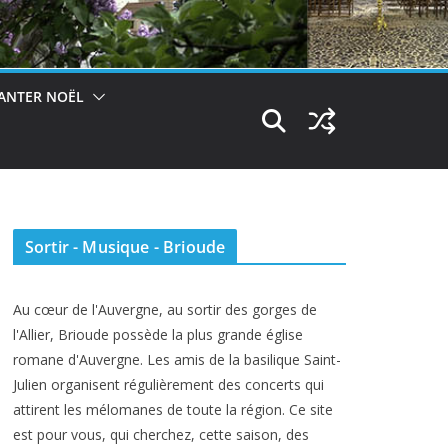
ANTER NOËL
Sortir - Musique - Brioude
Au cœur de l'Auvergne, au sortir des gorges de
l'Allier, Brioude possède la plus grande église
romane d'Auvergne. Les amis de la basilique Saint-
Julien organisent régulièrement des concerts qui
attirent les mélomanes de toute la région. Ce site
est pour vous, qui cherchez, cette saison, des