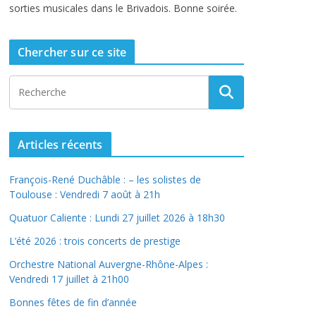
sorties musicales dans le Brivadois. Bonne soirée.
Chercher sur ce site
Articles récents
François-René Duchâble : – les solistes de
Toulouse : Vendredi 7 août à 21h
Quatuor Caliente : Lundi 27 juillet 2026 à 18h30
L’été 2026 : trois concerts de prestige
Orchestre National Auvergne-Rhône-Alpes :
Vendredi 17 juillet à 21h00
Bonnes fêtes de fin d’année