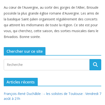
Au cœur de l'Auvergne, au sortir des gorges de l'Allier, Brioude
possède la plus grande église romane d'Auvergne. Les amis de
la basilique Saint-Julien organisent régulièrement des concerts
qui attirent les mélomanes de toute la région. Ce site est pour
vous, qui cherchez, cette saison, des sorties musicales dans le
Brivadois. Bonne soirée.
Chercher sur ce site
Articles récents
François-René Duchâble : – les solistes de Toulouse : Vendredi 7
août à 21h