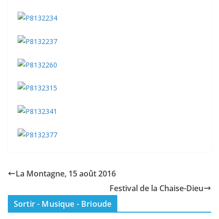
La Montagne, 15 août 2016
Festival de la Chaise-Dieu
Sortir - Musique - Brioude