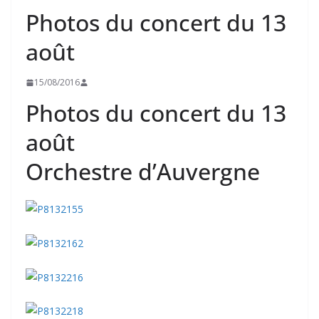
Photos du concert du 13
août
15/08/2016
Photos du concert du 13
août
Orchestre d’Auvergne