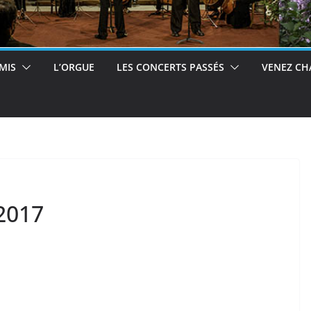
MIS
L’ORGUE
LES CONCERTS PASSÉS
VENEZ CH
2017