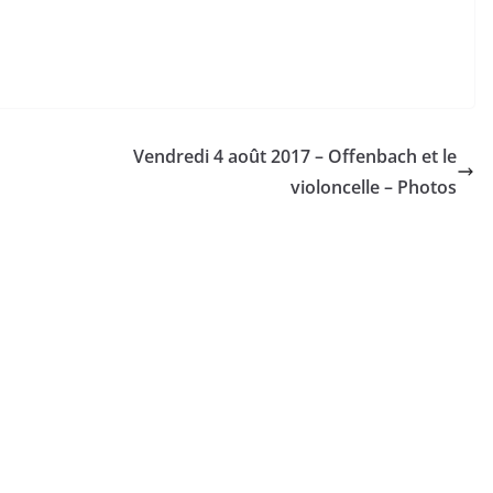
Vendredi 4 août 2017 – Offenbach et le
violoncelle – Photos