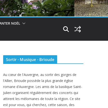
ANTER NOËL
Sortir - Musique - Brioude
Au cœur de l'Auvergne, au sortir des gorges de
l'Allier, Brioude possède la plus grande église
romane d'Auvergne. Les amis de la basilique Saint-
Julien organisent régulièrement des concerts qui
attirent les mélomanes de toute la région. Ce site
est pour vous, qui cherchez, cette saison, des