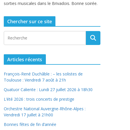
sorties musicales dans le Brivadois. Bonne soirée.
Chercher sur ce site
Articles récents
François-René Duchâble : – les solistes de
Toulouse : Vendredi 7 août à 21h
Quatuor Caliente : Lundi 27 juillet 2026 à 18h30
L’été 2026 : trois concerts de prestige
Orchestre National Auvergne-Rhône-Alpes :
Vendredi 17 juillet à 21h00
Bonnes fêtes de fin d’année