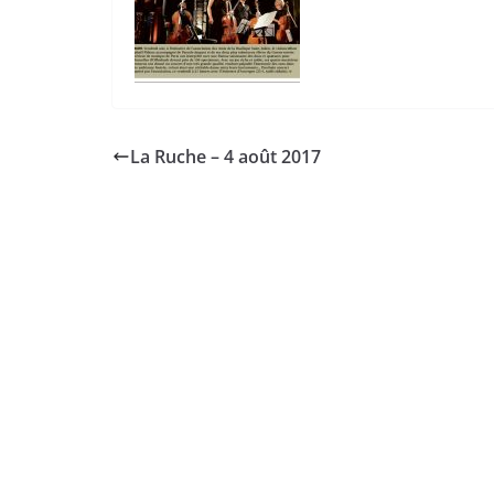
La Ruche – 4 août 2017