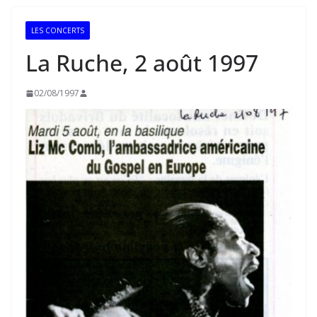
LES CONCERTS
La Ruche, 2 août 1997
02/08/1997