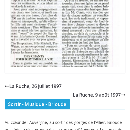
La Ruche, 26 juillet 1997
La Ruche, 9 août 1997
Sortir - Musique - Brioude
Au cœur de l'Auvergne, au sortir des gorges de l'Allier, Brioude
possède la plus grande église romane d'Auvergne. Les amis de