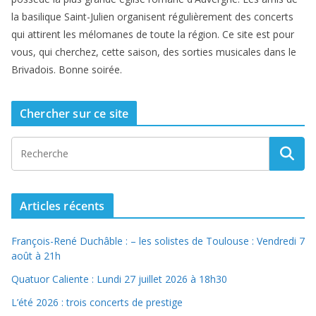
la basilique Saint-Julien organisent régulièrement des concerts
qui attirent les mélomanes de toute la région. Ce site est pour
vous, qui cherchez, cette saison, des sorties musicales dans le
Brivadois. Bonne soirée.
Chercher sur ce site
Articles récents
François-René Duchâble : – les solistes de Toulouse : Vendredi 7
août à 21h
Quatuor Caliente : Lundi 27 juillet 2026 à 18h30
L’été 2026 : trois concerts de prestige