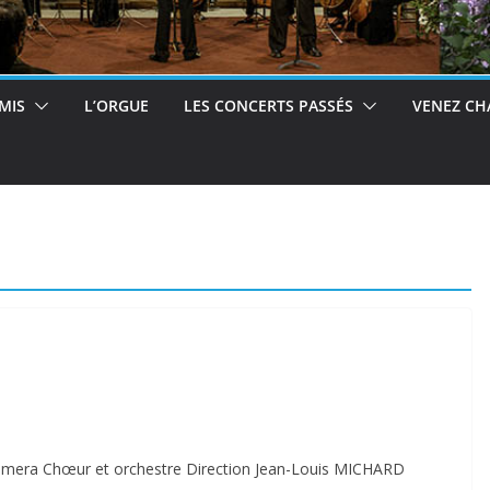
MIS
L’ORGUE
LES CONCERTS PASSÉS
VENEZ CH
Camera Chœur et orchestre Direction Jean-Louis MICHARD