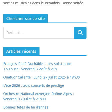
sorties musicales dans le Brivadois. Bonne soirée.
Chercher sur ce site
Articles récents
François-René Duchâble : – les solistes de
Toulouse : Vendredi 7 août à 21h
Quatuor Caliente : Lundi 27 juillet 2026 à 18h30
L’été 2026 : trois concerts de prestige
Orchestre National Auvergne-Rhône-Alpes :
Vendredi 17 juillet à 21h00
Bonnes fêtes de fin d’année