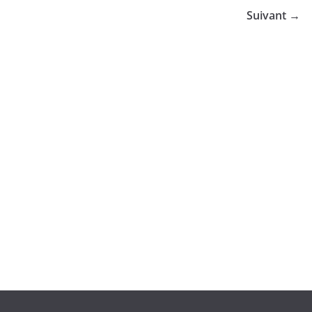
Suivant →