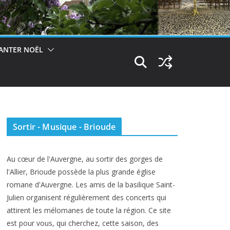
ANTER NOËL
Sortir - Musique - Brioude
Au cœur de l'Auvergne, au sortir des gorges de
l'Allier, Brioude possède la plus grande église
romane d'Auvergne. Les amis de la basilique Saint-
Julien organisent régulièrement des concerts qui
attirent les mélomanes de toute la région. Ce site
est pour vous, qui cherchez, cette saison, des