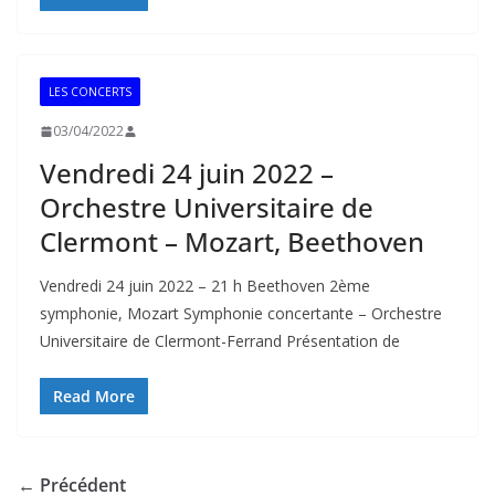
LES CONCERTS
03/04/2022
Vendredi 24 juin 2022 –
Orchestre Universitaire de
Clermont – Mozart, Beethoven
Vendredi 24 juin 2022 – 21 h Beethoven 2ème
symphonie, Mozart Symphonie concertante – Orchestre
Universitaire de Clermont-Ferrand Présentation de
Read More
← Précédent