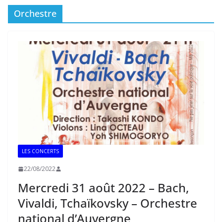
Orchestre
LES CONCERTS
22/08/2022
Mercredi 31 août 2022 – Bach,
Vivaldi, Tchaïkovsky – Orchestre
national d’Auvergne