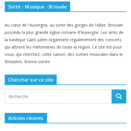
Sortir - Musique - Brioude
Au cœur de l'Auvergne, au sortir des gorges de l'Allier, Brioude
possède la plus grande église romane d'Auvergne. Les amis de
la basilique Saint-Julien organisent régulièrement des concerts
qui attirent les mélomanes de toute la région. Ce site est pour
vous, qui cherchez, cette saison, des sorties musicales dans le
Brivadois. Bonne soirée.
Chercher sur ce site
Articles récents