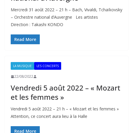
Mercredi 31 août 2022 – 21 h – Bach, Vivaldi, Tchaïkovsky
– Orchestre national d’Auvergne Les artistes
Direction : Takashi KONDO
Read More
LA MUSIQUE
LES CONCERTS
22/08/2022
Vendredi 5 août 2022 – « Mozart
et les femmes »
Vendredi 5 août 2022 – 21 h – « Mozart et les femmes »
Attention, ce concert aura lieu à la Halle
Read More