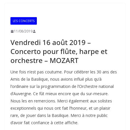
LES CONCERTS
11/08/2019
Vendredi 16 août 2019 –
Concerto pour flûte, harpe et
orchestre – MOZART
Une fois n’est pas coutume. Pour célébrer les 30 ans des
Amis de la Basilique, nous avions influé plus qu’à
l’ordinaire sur la programmation de l’Orchestre national
d’Auvergne. Ce fût mieux encore que du sur-mesure.
Nous les en remercions. Merci également aux solistes
exceptionnels qui nous ont fait l’honneur, et un plaisir
rare, de jouer dans la Basilique. Merci à notre public
d’avoir fait confiance à cette affiche.