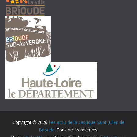
Copyright © 2026
Les amis de la basilique Saint-Julien de
Brioude
. Tous droits réservés.