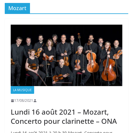
Mozart
LA MUSIQUE
17/08/2021
Lundi 16 août 2021 – Mozart,
Concerto pour clarinette – ONA
Lundi 16 août 2021 à 20 h 30 Mozart, Concerto pour