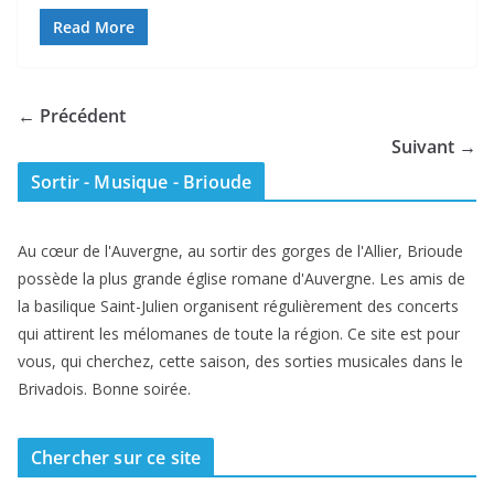
Read More
← Précédent
Suivant →
Sortir - Musique - Brioude
Au cœur de l'Auvergne, au sortir des gorges de l'Allier, Brioude
possède la plus grande église romane d'Auvergne. Les amis de
la basilique Saint-Julien organisent régulièrement des concerts
qui attirent les mélomanes de toute la région. Ce site est pour
vous, qui cherchez, cette saison, des sorties musicales dans le
Brivadois. Bonne soirée.
Chercher sur ce site