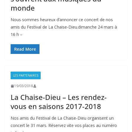
monde
Nous sommes heureux d’annoncer ce concert de nos
amis du Festival de La Chaise-Dieu.dimanche 24 mars à
16 h –
Read More
LES PARTENAIRES
19/03/2018
La Chaise-Dieu – Les rendez-
vous en saisons 2017-2018
Nos amis du Festival de La Chaise-Dieu organisent un
concert le 31 mars. Réservez vite vos places au numéro