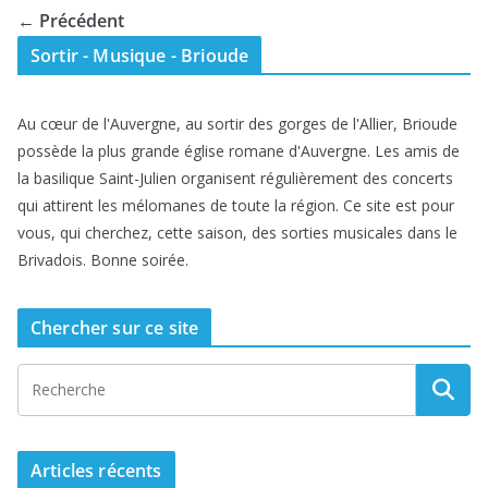
← Précédent
Sortir - Musique - Brioude
Au cœur de l'Auvergne, au sortir des gorges de l'Allier, Brioude
possède la plus grande église romane d'Auvergne. Les amis de
la basilique Saint-Julien organisent régulièrement des concerts
qui attirent les mélomanes de toute la région. Ce site est pour
vous, qui cherchez, cette saison, des sorties musicales dans le
Brivadois. Bonne soirée.
Chercher sur ce site
Articles récents