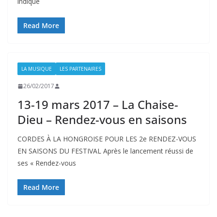
indiqué
Read More
LA MUSIQUE
LES PARTENAIRES
26/02/2017
13-19 mars 2017 – La Chaise-
Dieu – Rendez-vous en saisons
CORDES À LA HONGROISE POUR LES 2e RENDEZ-VOUS
EN SAISONS DU FESTIVAL Après le lancement réussi de
ses « Rendez-vous
Read More